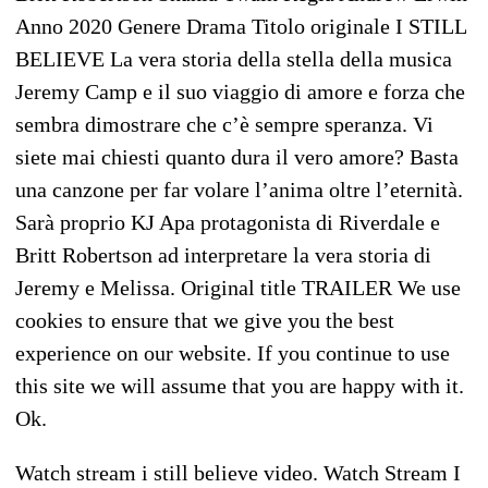
Anno 2020 Genere Drama Titolo originale I STILL
BELIEVE La vera storia della stella della musica
Jeremy Camp e il suo viaggio di amore e forza che
sembra dimostrare che c’è sempre speranza. Vi
siete mai chiesti quanto dura il vero amore? Basta
una canzone per far volare l’anima oltre l’eternità.
Sarà proprio KJ Apa protagonista di Riverdale e
Britt Robertson ad interpretare la vera storia di
Jeremy e Melissa. Original title TRAILER We use
cookies to ensure that we give you the best
experience on our website. If you continue to use
this site we will assume that you are happy with it.
Ok.
Watch stream i still believe video. Watch Stream I