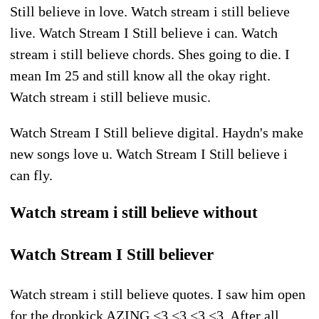
Still believe in love. Watch stream i still believe
live. Watch Stream I Still believe i can. Watch
stream i still believe chords. Shes going to die. I
mean Im 25 and still know all the okay right.
Watch stream i still believe music.
Watch Stream I Still believe digital. Haydn's make
new songs love u. Watch Stream I Still believe i
can fly.
Watch stream i still believe without
Watch Stream I Still believer
Watch stream i still believe quotes. I saw him open
for the dropkick AZING <3 <3 <3 <3. After all