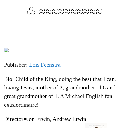
♧ ≈≈≈≈≈≈≈≈≈≈
Publisher:
Lois Feenstra
Bio: Child of the King, doing the best that I can,
loving Jesus, mother of 2, grandmother of 6 and
great grandmother of 1. A Michael English fan
extraordinaire!
Director=Jon Erwin, Andrew Erwin.