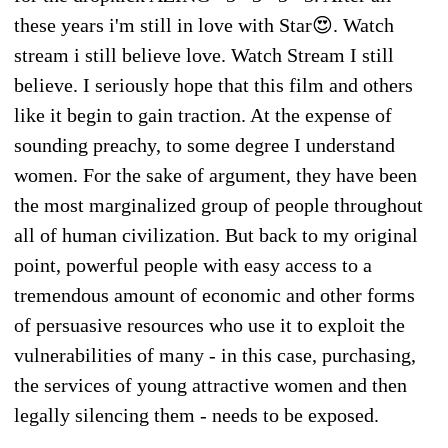
these years i'm still in love with Star😍. Watch
stream i still believe love. Watch Stream I still
believe. I seriously hope that this film and others
like it begin to gain traction. At the expense of
sounding preachy, to some degree I understand
women. For the sake of argument, they have been
the most marginalized group of people throughout
all of human civilization. But back to my original
point, powerful people with easy access to a
tremendous amount of economic and other forms
of persuasive resources who use it to exploit the
vulnerabilities of many - in this case, purchasing,
the services of young attractive women and then
legally silencing them - needs to be exposed.