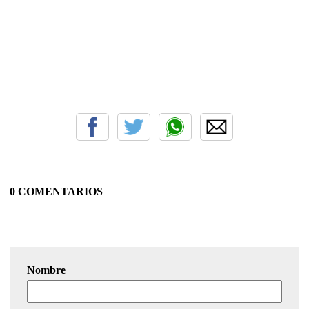
0 COMENTARIOS
Nombre