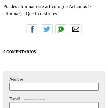
Puedes eliminar este artículo (en Artículos >
eliminar). ¡Que lo disfrutes!
0 COMENTARIOS
Nombre
E-mail
No será mostrado.