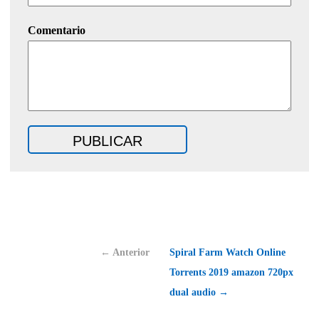
Comentario
← Anterior
Spiral Farm Watch Online
Torrents 2019 amazon 720px
dual audio →