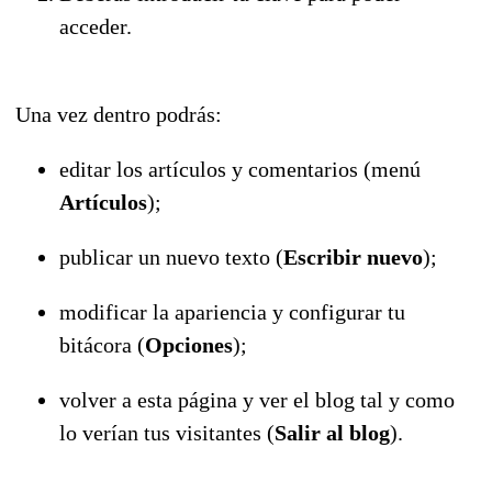
acceder.
Una vez dentro podrás:
editar los artículos y comentarios (menú
Artículos
);
publicar un nuevo texto (
Escribir nuevo
);
modificar la apariencia y configurar tu
bitácora (
Opciones
);
volver a esta página y ver el blog tal y como
lo verían tus visitantes (
Salir al blog
).